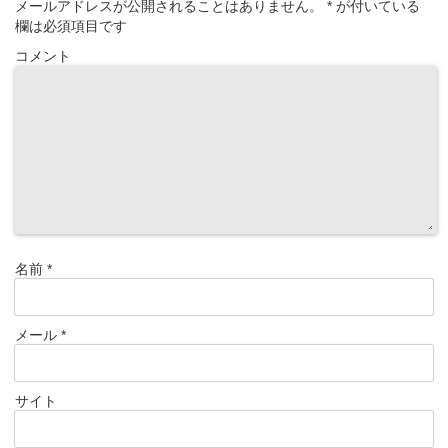
メールアドレスが公開されることはありません。
*
が付いている
欄は必須項目です
コメント
名前
*
メール
*
サイト