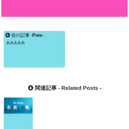
前の記事 -
Prev
-
あああああ
関連記事 -
Related Posts
-