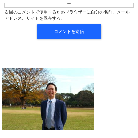
次回のコメントで使用するためブラウザーに自分の名前、メール
アドレス、サイトを保存する。