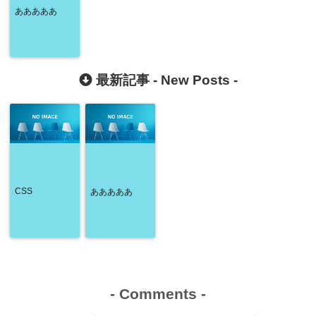
あああああ
最新記事 -
New Posts
-
CSS
あああああ
-
Comments
-