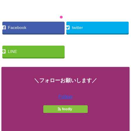
Facebook
twitter
LINE
＼フォローお願いします／
Follow
feedly